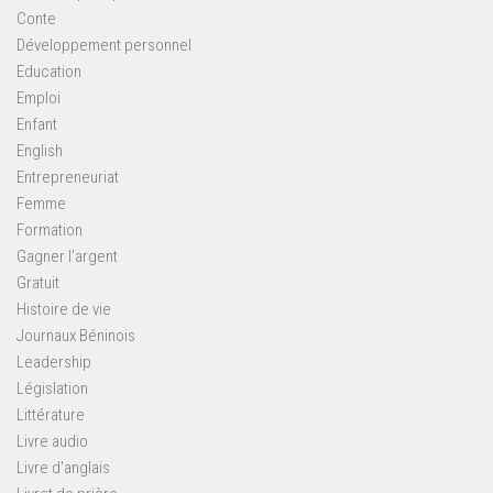
Conte
Développement personnel
Education
Emploi
Enfant
English
Entrepreneuriat
Femme
Formation
Gagner l'argent
Gratuit
Histoire de vie
Journaux Béninois
Leadership
Législation
Littérature
Livre audio
Livre d'anglais