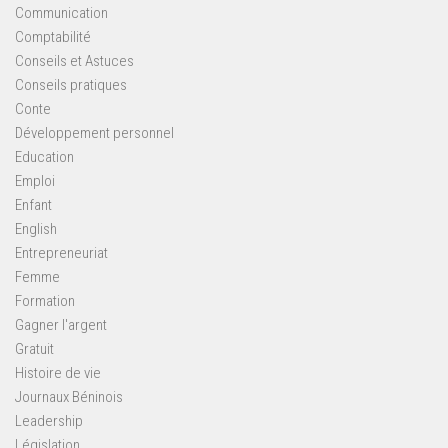
Communication
Comptabilité
Conseils et Astuces
Conseils pratiques
Conte
Développement personnel
Education
Emploi
Enfant
English
Entrepreneuriat
Femme
Formation
Gagner l'argent
Gratuit
Histoire de vie
Journaux Béninois
Leadership
Législation