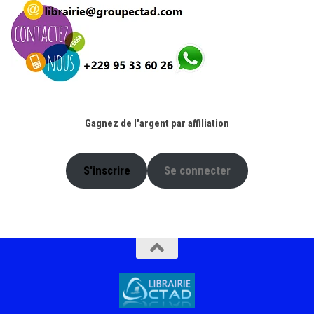
Gagnez de l'argent par affiliation
S'inscrire
Se connecter