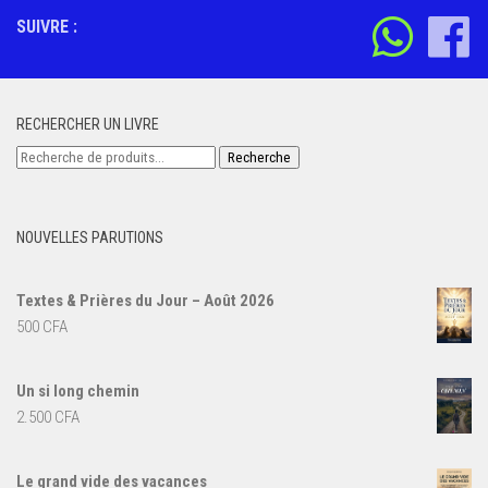
SUIVRE :
RECHERCHER UN LIVRE
Recherche
Recherche
pour :
NOUVELLES PARUTIONS
Textes & Prières du Jour – Août 2026
500
CFA
Un si long chemin
2.500
CFA
Le grand vide des vacances