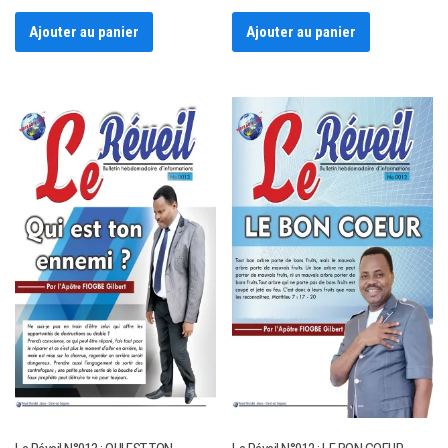
Ajouter au panier
Ajouter au panier