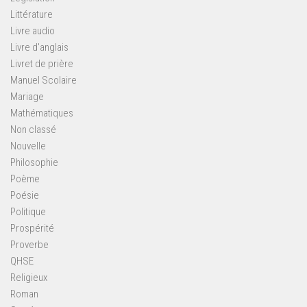
Littérature
Livre audio
Livre d'anglais
Livret de prière
Manuel Scolaire
Mariage
Mathématiques
Non classé
Nouvelle
Philosophie
Poème
Poésie
Politique
Prospérité
Proverbe
QHSE
Religieux
Roman