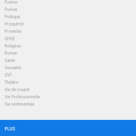
Poème
Poésie
Politique
Prospérité
Proverbe
QHSE
Religieux
Roman
Santé
Sexualité
SVT
Théâtre
Vie de couple
Vie Professionnelle
Vie sentimentale
PLUS