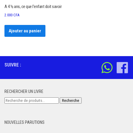
A 4 ½ ans, ce que l’enfant doit savoir
2.000
CFA
Ajouter au panier
SUIVRE :
RECHERCHER UN LIVRE
Recherche
Recherche
pour :
NOUVELLES PARUTIONS