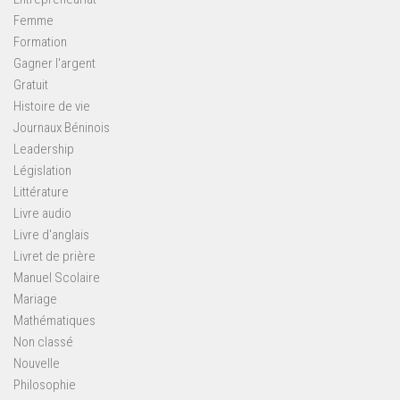
Femme
Formation
Gagner l'argent
Gratuit
Histoire de vie
Journaux Béninois
Leadership
Législation
Littérature
Livre audio
Livre d'anglais
Livret de prière
Manuel Scolaire
Mariage
Mathématiques
Non classé
Nouvelle
Philosophie