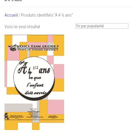
Accueil
/ Produits identifiés “A 4 ½ ans”
Voici le seul résultat