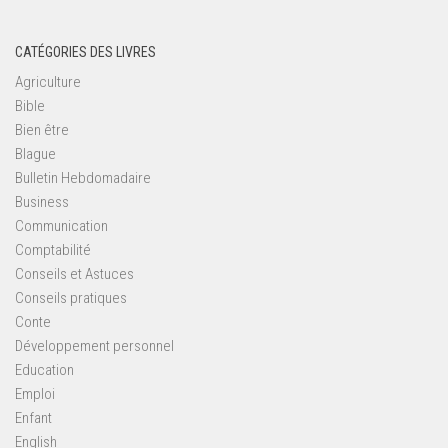
CATÉGORIES DES LIVRES
Agriculture
Bible
Bien être
Blague
Bulletin Hebdomadaire
Business
Communication
Comptabilité
Conseils et Astuces
Conseils pratiques
Conte
Développement personnel
Education
Emploi
Enfant
English