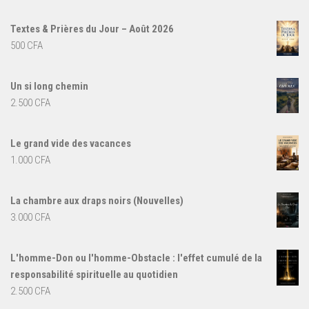
Textes & Prières du Jour – Août 2026
500
CFA
Un si long chemin
2.500
CFA
Le grand vide des vacances
1.000
CFA
La chambre aux draps noirs (Nouvelles)
3.000
CFA
L'homme-Don ou l'homme-Obstacle : l'effet cumulé de la
responsabilité spirituelle au quotidien
2.500
CFA