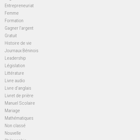
Entrepreneuriat
Femme
Formation
Gagner l'argent
Gratuit
Histoire de vie
Journaux Béninois
Leadership
Législation
Littérature
Livre audio
Livre d'anglais
Livret de prière
Manuel Scolaire
Mariage
Mathématiques
Non classé
Nouvelle