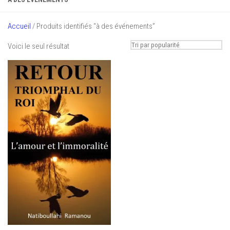
Accueil
/ Produits identifiés “à des événements”
Voici le seul résultat