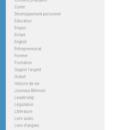
Conte
Développement personnel
Education
Emploi
Enfant
English
Entrepreneuriat
Femme
Formation
Gagner l'argent
Gratuit
Histoire de vie
Journaux Béninois
Leadership
Législation
Littérature
Livre audio
Livre d'anglais