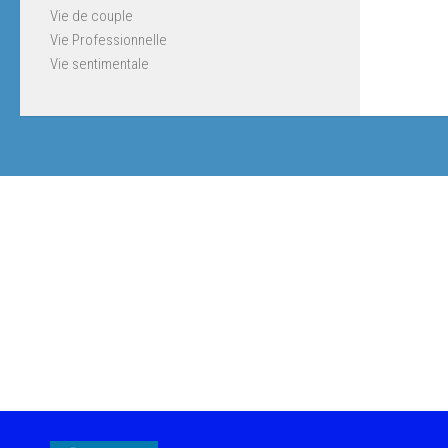
Vie de couple
Vie Professionnelle
Vie sentimentale