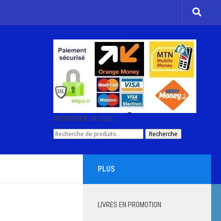
RETROUVER UN LIVRE
Recherche
Recherche
pour :
PLUS
LIVRES EN PROMOTION