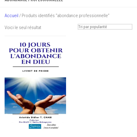
Accueil
/ Produits identifiés “abondance professionnelle”
Voici le seul résultat