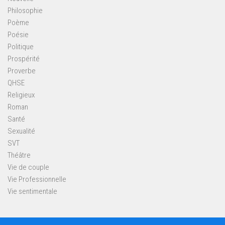
Philosophie
Poème
Poésie
Politique
Prospérité
Proverbe
QHSE
Religieux
Roman
Santé
Sexualité
SVT
Théâtre
Vie de couple
Vie Professionnelle
Vie sentimentale