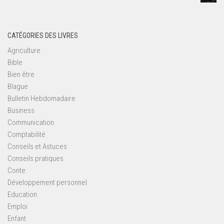
CATÉGORIES DES LIVRES
Agriculture
Bible
Bien être
Blague
Bulletin Hebdomadaire
Business
Communication
Comptabilité
Conseils et Astuces
Conseils pratiques
Conte
Développement personnel
Education
Emploi
Enfant