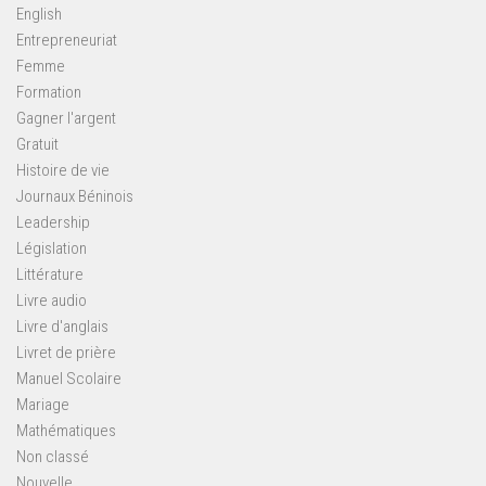
English
Entrepreneuriat
Femme
Formation
Gagner l'argent
Gratuit
Histoire de vie
Journaux Béninois
Leadership
Législation
Littérature
Livre audio
Livre d'anglais
Livret de prière
Manuel Scolaire
Mariage
Mathématiques
Non classé
Nouvelle