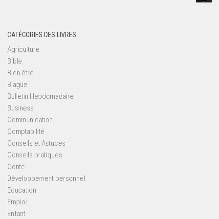
CATÉGORIES DES LIVRES
Agriculture
Bible
Bien être
Blague
Bulletin Hebdomadaire
Business
Communication
Comptabilité
Conseils et Astuces
Conseils pratiques
Conte
Développement personnel
Education
Emploi
Enfant