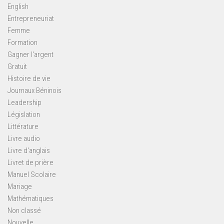
English
Entrepreneuriat
Femme
Formation
Gagner l'argent
Gratuit
Histoire de vie
Journaux Béninois
Leadership
Législation
Littérature
Livre audio
Livre d'anglais
Livret de prière
Manuel Scolaire
Mariage
Mathématiques
Non classé
Nouvelle