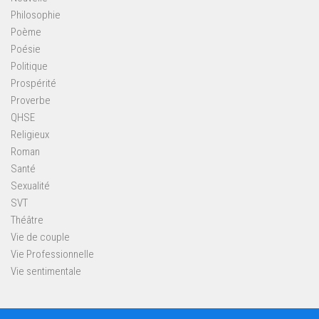
Philosophie
Poème
Poésie
Politique
Prospérité
Proverbe
QHSE
Religieux
Roman
Santé
Sexualité
SVT
Théâtre
Vie de couple
Vie Professionnelle
Vie sentimentale