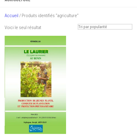
Accueil
/ Produits identifiés “agriculture”
Voici le seul résultat