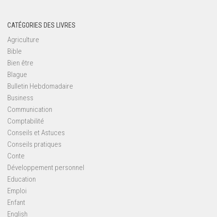
CATÉGORIES DES LIVRES
Agriculture
Bible
Bien être
Blague
Bulletin Hebdomadaire
Business
Communication
Comptabilité
Conseils et Astuces
Conseils pratiques
Conte
Développement personnel
Education
Emploi
Enfant
English