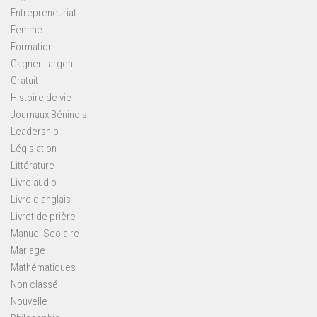
Entrepreneuriat
Femme
Formation
Gagner l'argent
Gratuit
Histoire de vie
Journaux Béninois
Leadership
Législation
Littérature
Livre audio
Livre d'anglais
Livret de prière
Manuel Scolaire
Mariage
Mathématiques
Non classé
Nouvelle