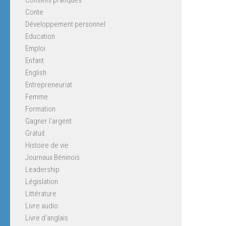
Conte
Développement personnel
Education
Emploi
Enfant
English
Entrepreneuriat
Femme
Formation
Gagner l'argent
Gratuit
Histoire de vie
Journaux Béninois
Leadership
Législation
Littérature
Livre audio
Livre d'anglais