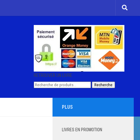
RETROUVER UN LIVRE
Recherche
Recherche
pour :
PLUS
LIVRES EN PROMOTION