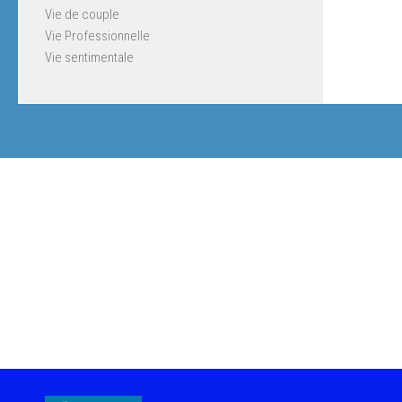
Vie de couple
Vie Professionnelle
Vie sentimentale