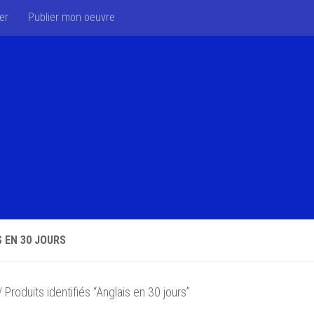
er
Publier mon oeuvre
 EN 30 JOURS
 Produits identifiés “Anglais en 30 jours”