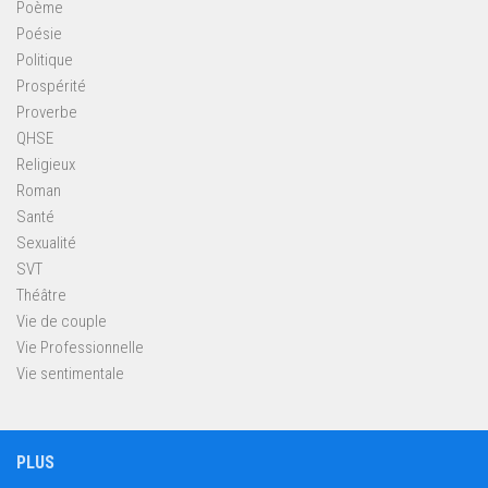
Poème
Poésie
Politique
Prospérité
Proverbe
QHSE
Religieux
Roman
Santé
Sexualité
SVT
Théâtre
Vie de couple
Vie Professionnelle
Vie sentimentale
PLUS