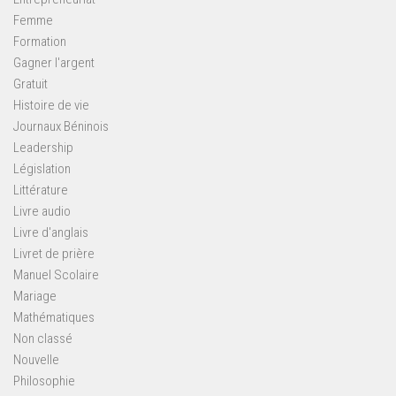
Femme
Formation
Gagner l'argent
Gratuit
Histoire de vie
Journaux Béninois
Leadership
Législation
Littérature
Livre audio
Livre d'anglais
Livret de prière
Manuel Scolaire
Mariage
Mathématiques
Non classé
Nouvelle
Philosophie