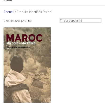
Accueil
/ Produits identifiés “avion”
Voici le seul résultat