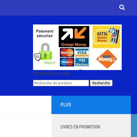
RETROUVER UN LIVRE
Recherche
Recherche
pour :
PLUS
LIVRES EN PROMOTION