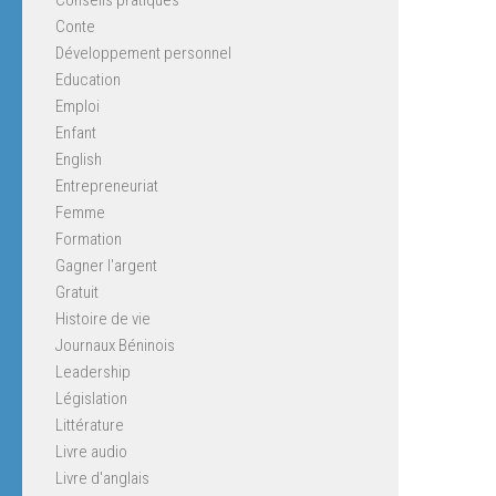
Conte
Développement personnel
Education
Emploi
Enfant
English
Entrepreneuriat
Femme
Formation
Gagner l'argent
Gratuit
Histoire de vie
Journaux Béninois
Leadership
Législation
Littérature
Livre audio
Livre d'anglais