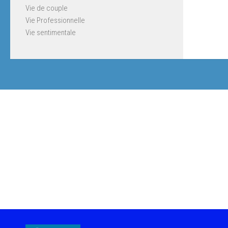
Vie de couple
Vie Professionnelle
Vie sentimentale