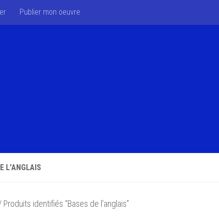
er
Publier mon oeuvre
E L'ANGLAIS
 Produits identifiés “Bases de l'anglais”