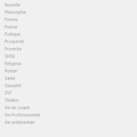
Nouvelle
Philosophie
Poème
Poésie
Politique
Prospérité
Proverbe
QHSE
Religieux
Roman
Santé
Sexualité
SVT
Théâtre
Vie de couple
Vie Professionnelle
Vie sentimentale