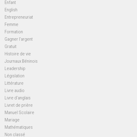
Enfant
English
Entrepreneuriat
Femme
Formation
Gagner l'argent
Gratuit
Histoire de vie
Journaux Béninois
Leadership
Législation
Littérature
Livre audio
Livre d'anglais
Livret de prière
Manuel Scolaire
Mariage
Mathématiques
Non classé