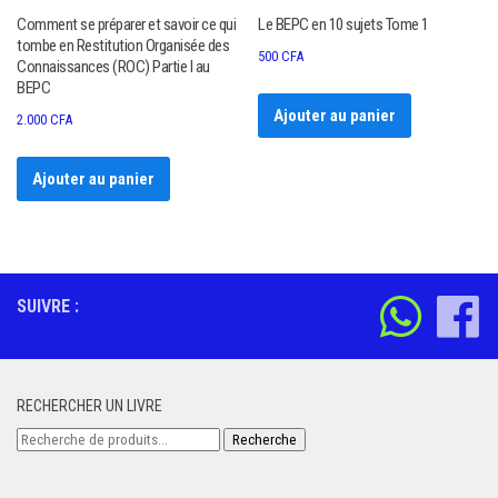
Comment se préparer et savoir ce qui
Le BEPC en 10 sujets Tome 1
tombe en Restitution Organisée des
500
CFA
Connaissances (ROC) Partie I au
BEPC
Ajouter au panier
2.000
CFA
Ajouter au panier
SUIVRE :
RECHERCHER UN LIVRE
Recherche
Recherche
pour :