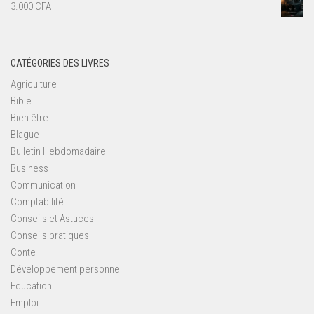
3.000
CFA
CATÉGORIES DES LIVRES
Agriculture
Bible
Bien être
Blague
Bulletin Hebdomadaire
Business
Communication
Comptabilité
Conseils et Astuces
Conseils pratiques
Conte
Développement personnel
Education
Emploi