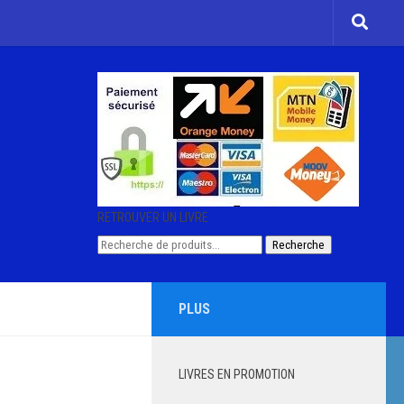
RETROUVER UN LIVRE
Recherche
Recherche
pour :
PLUS
LIVRES EN PROMOTION