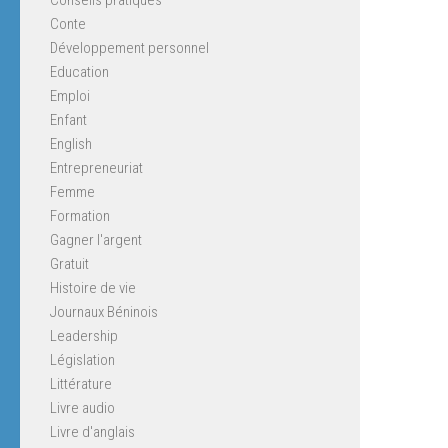
Conte
Développement personnel
Education
Emploi
Enfant
English
Entrepreneuriat
Femme
Formation
Gagner l'argent
Gratuit
Histoire de vie
Journaux Béninois
Leadership
Législation
Littérature
Livre audio
Livre d'anglais