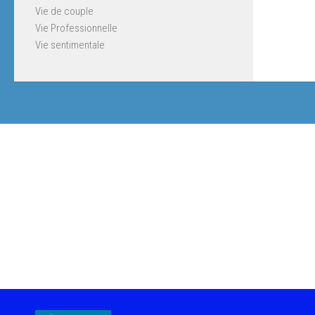
Vie de couple
Vie Professionnelle
Vie sentimentale