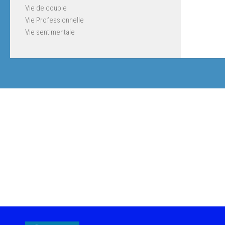
Vie de couple
Vie Professionnelle
Vie sentimentale