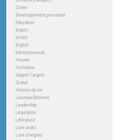
Conte
Développement personnel
Education
Emploi
Enfant
English
Entrepreneuriat
Femme
Formation
Gagner l'argent
Gratuit
Histoire de vie
Journaux Béninois
Leadership
Législation
Littérature
Livre audio
Livre d'anglais