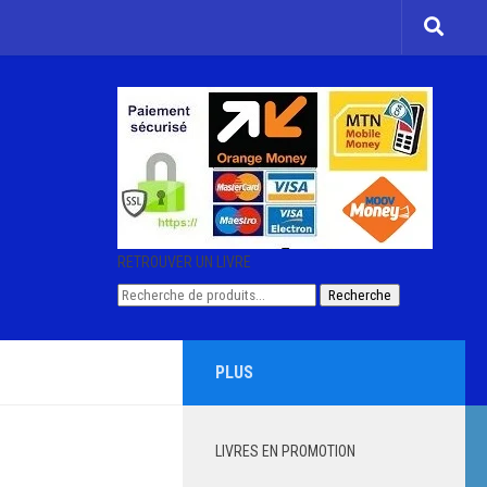
RETROUVER UN LIVRE
Recherche
Recherche
pour :
PLUS
LIVRES EN PROMOTION