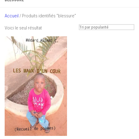
Accueil
/ Produits identifiés “blessure”
Voici le seul résultat