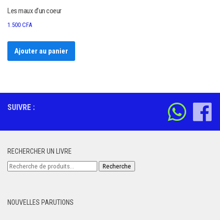
Les maux d’un coeur
1.500
CFA
Ajouter au panier
SUIVRE :
RECHERCHER UN LIVRE
Recherche
Recherche
pour :
NOUVELLES PARUTIONS