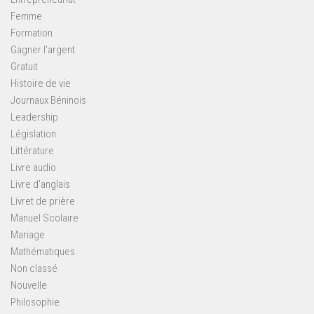
Femme
Formation
Gagner l'argent
Gratuit
Histoire de vie
Journaux Béninois
Leadership
Législation
Littérature
Livre audio
Livre d'anglais
Livret de prière
Manuel Scolaire
Mariage
Mathématiques
Non classé
Nouvelle
Philosophie