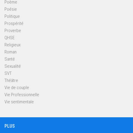
Poème
Poésie
Politique
Prospérité
Proverbe
QHSE
Religieux
Roman
Santé
Sexualité
SVT
Théâtre
Vie de couple
Vie Professionnelle
Vie sentimentale
PLUS