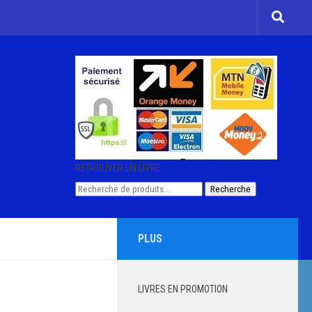
RETROUVER UN LIVRE
Recherche
Recherche
pour :
PLUS
LIVRES EN PROMOTION