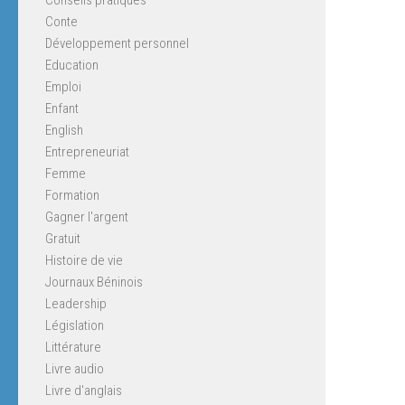
Conte
Développement personnel
Education
Emploi
Enfant
English
Entrepreneuriat
Femme
Formation
Gagner l'argent
Gratuit
Histoire de vie
Journaux Béninois
Leadership
Législation
Littérature
Livre audio
Livre d'anglais