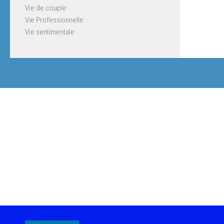
Vie de couple
Vie Professionnelle
Vie sentimentale