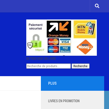
RETROUVER UN LIVRE
Recherche
Recherche
pour :
PLUS
LIVRES EN PROMOTION