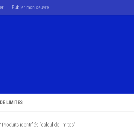
er
Publier mon oeuvre
DE LIMITES
 Produits identifiés “calcul de limites”