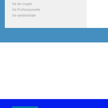
Vie de couple
Vie Professionnelle
Vie sentimentale