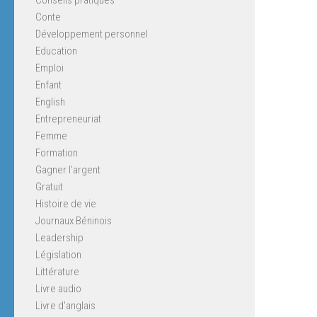
Conte
Développement personnel
Education
Emploi
Enfant
English
Entrepreneuriat
Femme
Formation
Gagner l'argent
Gratuit
Histoire de vie
Journaux Béninois
Leadership
Législation
Littérature
Livre audio
Livre d'anglais