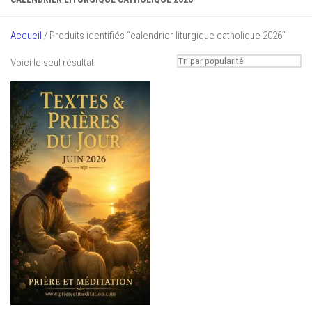
Accueil
/ Produits identifiés “calendrier liturgique catholique 2026”
Voici le seul résultat