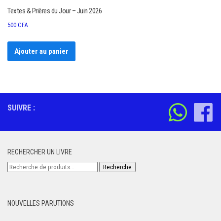
Textes & Prières du Jour – Juin 2026
500
CFA
Ajouter au panier
SUIVRE :
RECHERCHER UN LIVRE
Recherche
Recherche
pour :
NOUVELLES PARUTIONS