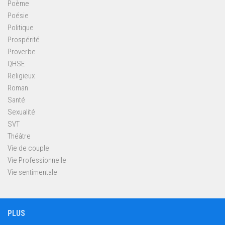
Poème
Poésie
Politique
Prospérité
Proverbe
QHSE
Religieux
Roman
Santé
Sexualité
SVT
Théâtre
Vie de couple
Vie Professionnelle
Vie sentimentale
PLUS