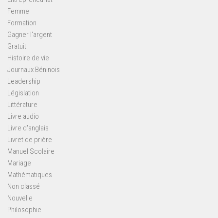
Femme
Formation
Gagner l'argent
Gratuit
Histoire de vie
Journaux Béninois
Leadership
Législation
Littérature
Livre audio
Livre d'anglais
Livret de prière
Manuel Scolaire
Mariage
Mathématiques
Non classé
Nouvelle
Philosophie