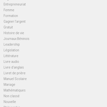
Entrepreneuriat
Femme
Formation
Gagner l'argent
Gratuit
Histoire de vie
Journaux Béninois
Leadership
Législation
Littérature
Livre audio
Livre d'anglais
Livret de prière
Manuel Scolaire
Mariage
Mathématiques
Non classé
Nouvelle