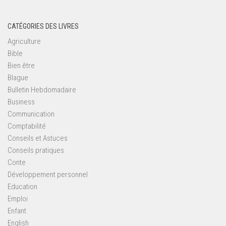
CATÉGORIES DES LIVRES
Agriculture
Bible
Bien être
Blague
Bulletin Hebdomadaire
Business
Communication
Comptabilité
Conseils et Astuces
Conseils pratiques
Conte
Développement personnel
Education
Emploi
Enfant
English