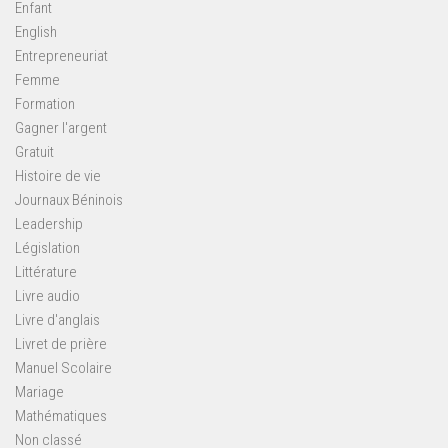
Enfant
English
Entrepreneuriat
Femme
Formation
Gagner l'argent
Gratuit
Histoire de vie
Journaux Béninois
Leadership
Législation
Littérature
Livre audio
Livre d'anglais
Livret de prière
Manuel Scolaire
Mariage
Mathématiques
Non classé