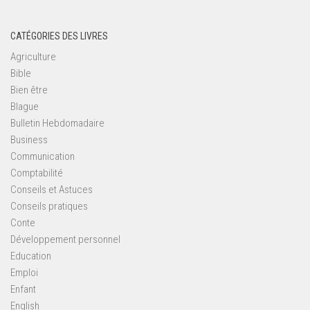
CATÉGORIES DES LIVRES
Agriculture
Bible
Bien être
Blague
Bulletin Hebdomadaire
Business
Communication
Comptabilité
Conseils et Astuces
Conseils pratiques
Conte
Développement personnel
Education
Emploi
Enfant
English