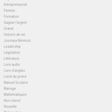
Entrepreneuriat
Femme
Formation
Gagner l'argent
Gratuit
Histoire de vie
Journaux Béninois
Leadership
Législation
Littérature
Livre audio
Livre d'anglais
Livret de prière
Manuel Scolaire
Mariage
Mathématiques
Non classé
Nouvelle