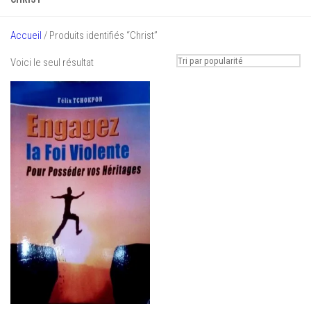
Accueil
/ Produits identifiés “Christ”
Voici le seul résultat