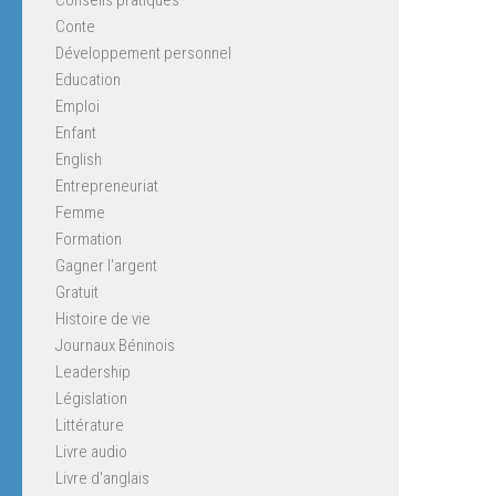
Conte
Développement personnel
Education
Emploi
Enfant
English
Entrepreneuriat
Femme
Formation
Gagner l'argent
Gratuit
Histoire de vie
Journaux Béninois
Leadership
Législation
Littérature
Livre audio
Livre d'anglais