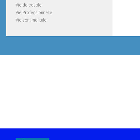
Vie de couple
Vie Professionnelle
Vie sentimentale