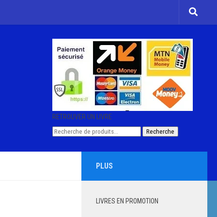
RETROUVER UN LIVRE
Recherche
Recherche
pour :
PLUS
LIVRES EN PROMOTION