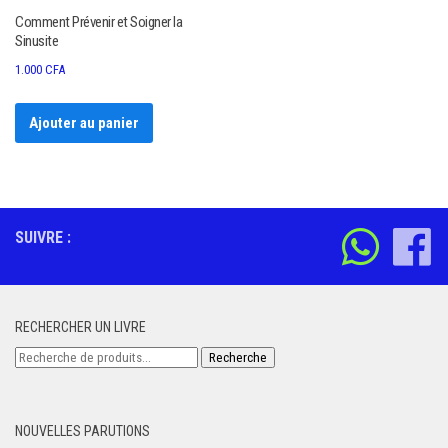
Comment Prévenir et Soigner la
Sinusite
1.000
CFA
Ajouter au panier
SUIVRE :
RECHERCHER UN LIVRE
Recherche
Recherche
pour :
NOUVELLES PARUTIONS