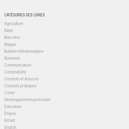
CATÉGORIES DES LIVRES
Agriculture
Bible
Bien être
Blague
Bulletin Hebdomadaire
Business
Communication
Comptabilité
Conseils et Astuces
Conseils pratiques
Conte
Développement personnel
Education
Emploi
Enfant
English