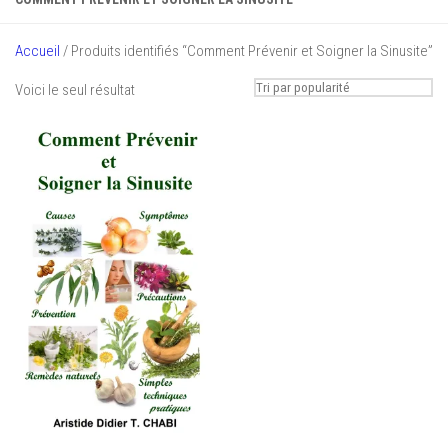
Accueil
/ Produits identifiés “Comment Prévenir et Soigner la Sinusite”
Voici le seul résultat