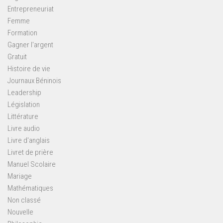
Entrepreneuriat
Femme
Formation
Gagner l'argent
Gratuit
Histoire de vie
Journaux Béninois
Leadership
Législation
Littérature
Livre audio
Livre d'anglais
Livret de prière
Manuel Scolaire
Mariage
Mathématiques
Non classé
Nouvelle