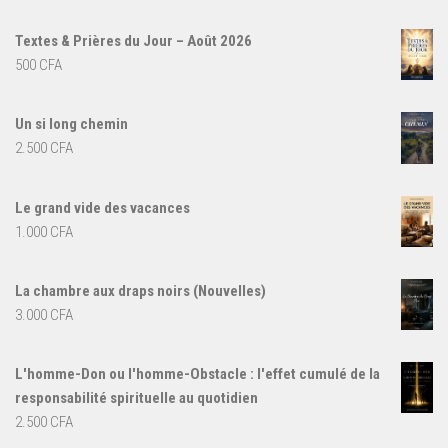
Textes & Prières du Jour – Août 2026
500
CFA
Un si long chemin
2.500
CFA
Le grand vide des vacances
1.000
CFA
La chambre aux draps noirs (Nouvelles)
3.000
CFA
L'homme-Don ou l'homme-Obstacle : l'effet cumulé de la
responsabilité spirituelle au quotidien
2.500
CFA