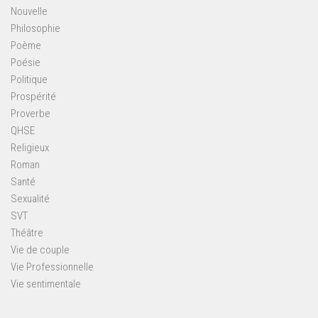
Nouvelle
Philosophie
Poème
Poésie
Politique
Prospérité
Proverbe
QHSE
Religieux
Roman
Santé
Sexualité
SVT
Théâtre
Vie de couple
Vie Professionnelle
Vie sentimentale