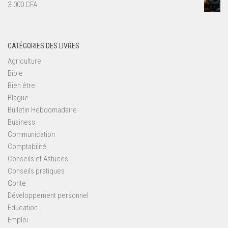
3.000
CFA
CATÉGORIES DES LIVRES
Agriculture
Bible
Bien être
Blague
Bulletin Hebdomadaire
Business
Communication
Comptabilité
Conseils et Astuces
Conseils pratiques
Conte
Développement personnel
Education
Emploi