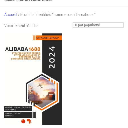
Accueil
/ Produits identifiés “commerce international”
Voici le seul résultat