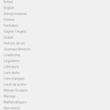
Enfant
English
Entrepreneuriat
Femme
Formation
Gagner l'argent
Gratuit
Histoire de vie
Journaux Béninois
Leadership
Législation
Littérature
Livre audio
Livre d'anglais
Livret de prière
Manuel Scolaire
Mariage
Mathématiques
Non classé