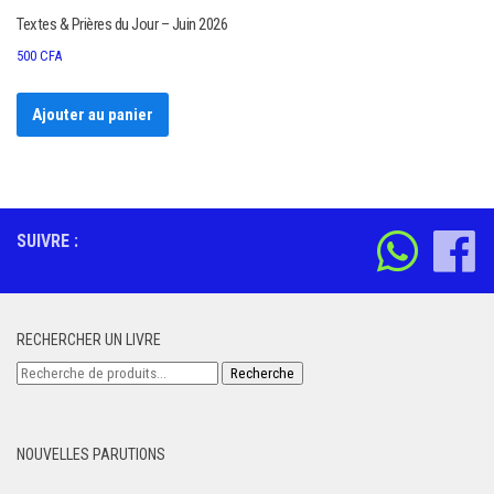
Textes & Prières du Jour – Juin 2026
500
CFA
Ajouter au panier
SUIVRE :
RECHERCHER UN LIVRE
Recherche
Recherche
pour :
NOUVELLES PARUTIONS