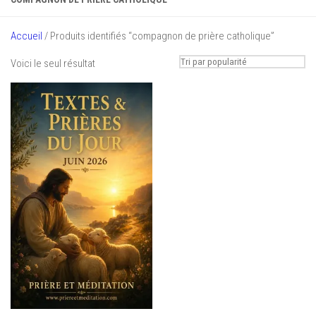
Accueil
/ Produits identifiés “compagnon de prière catholique”
Voici le seul résultat