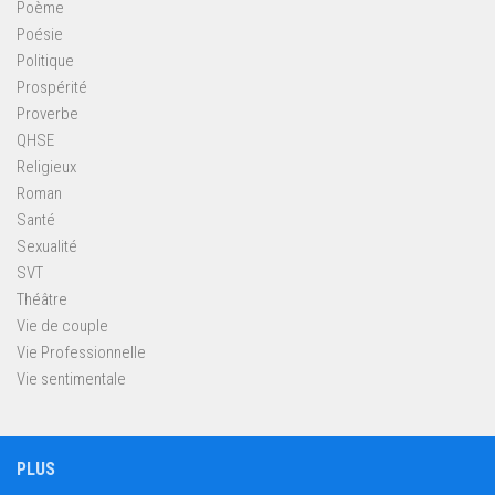
Poème
Poésie
Politique
Prospérité
Proverbe
QHSE
Religieux
Roman
Santé
Sexualité
SVT
Théâtre
Vie de couple
Vie Professionnelle
Vie sentimentale
PLUS