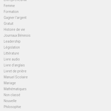
Femme
Formation
Gagner l'argent
Gratuit
Histoire de vie
Journaux Béninois
Leadership
Législation
Littérature
Livre audio
Livre d'anglais
Livret de prière
Manuel Scolaire
Mariage
Mathématiques
Non classé
Nouvelle
Philosophie