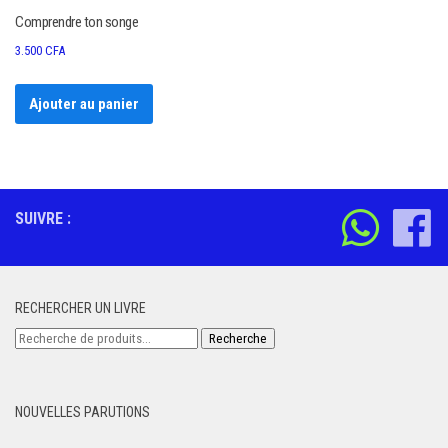
Comprendre ton songe
3.500
CFA
Ajouter au panier
SUIVRE :
RECHERCHER UN LIVRE
Recherche
Recherche
pour :
NOUVELLES PARUTIONS