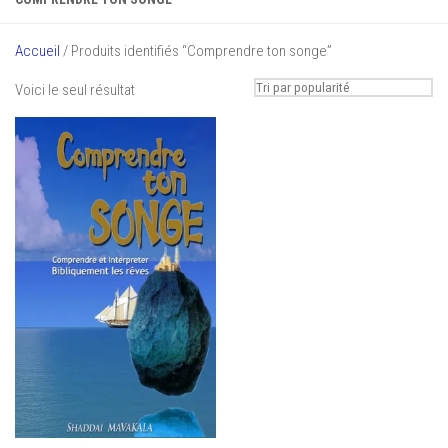
Accueil
/ Produits identifiés “Comprendre ton songe”
Voici le seul résultat