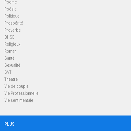
Poème
Poésie
Politique
Prospérité
Proverbe
QHSE
Religieux
Roman
Santé
Sexualité
SVT
Théâtre
Vie de couple
Vie Professionnelle
Vie sentimentale
PLUS