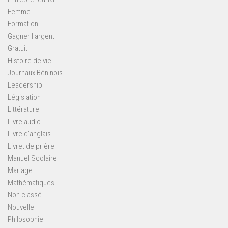
Femme
Formation
Gagner l'argent
Gratuit
Histoire de vie
Journaux Béninois
Leadership
Législation
Littérature
Livre audio
Livre d'anglais
Livret de prière
Manuel Scolaire
Mariage
Mathématiques
Non classé
Nouvelle
Philosophie