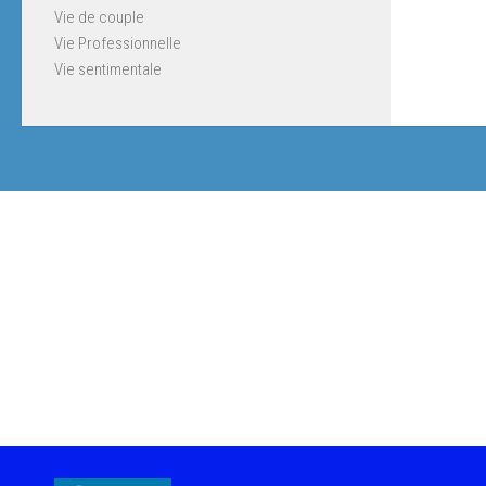
Vie de couple
Vie Professionnelle
Vie sentimentale