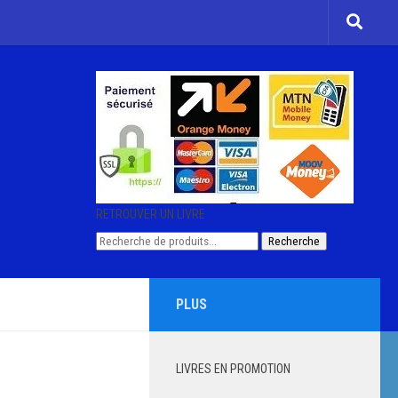
RETROUVER UN LIVRE
Recherche
Recherche
pour :
PLUS
LIVRES EN PROMOTION