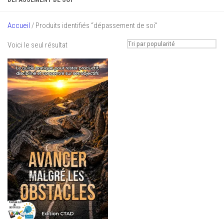
Accueil
/ Produits identifiés “dépassement de soi”
Voici le seul résultat