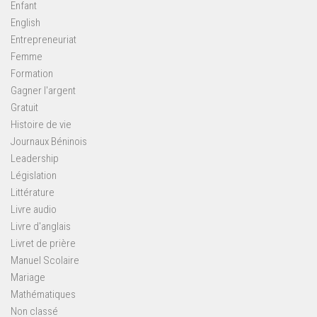
Enfant
English
Entrepreneuriat
Femme
Formation
Gagner l'argent
Gratuit
Histoire de vie
Journaux Béninois
Leadership
Législation
Littérature
Livre audio
Livre d'anglais
Livret de prière
Manuel Scolaire
Mariage
Mathématiques
Non classé