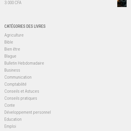
3.000
CFA
CATÉGORIES DES LIVRES
Agriculture
Bible
Bien être
Blague
Bulletin Hebdomadaire
Business
Communication
Comptabilité
Conseils et Astuces
Conseils pratiques
Conte
Développement personnel
Education
Emploi