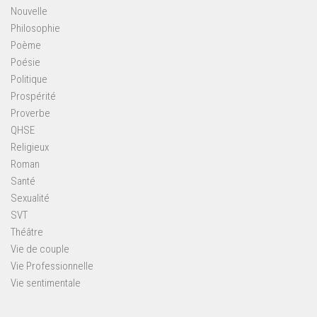
Nouvelle
Philosophie
Poème
Poésie
Politique
Prospérité
Proverbe
QHSE
Religieux
Roman
Santé
Sexualité
SVT
Théâtre
Vie de couple
Vie Professionnelle
Vie sentimentale