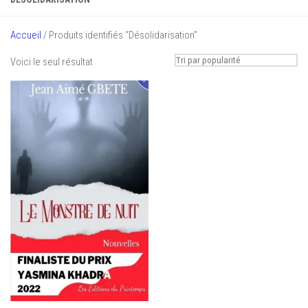
Accueil
/ Produits identifiés “Désolidarisation”
Voici le seul résultat