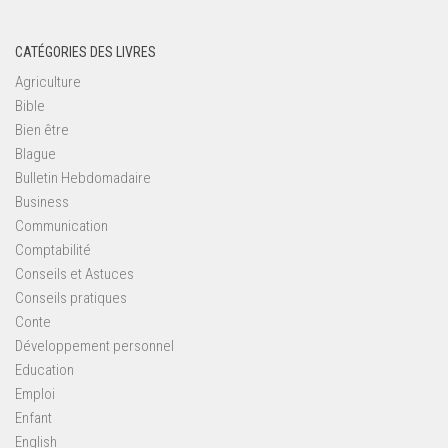
CATÉGORIES DES LIVRES
Agriculture
Bible
Bien être
Blague
Bulletin Hebdomadaire
Business
Communication
Comptabilité
Conseils et Astuces
Conseils pratiques
Conte
Développement personnel
Education
Emploi
Enfant
English