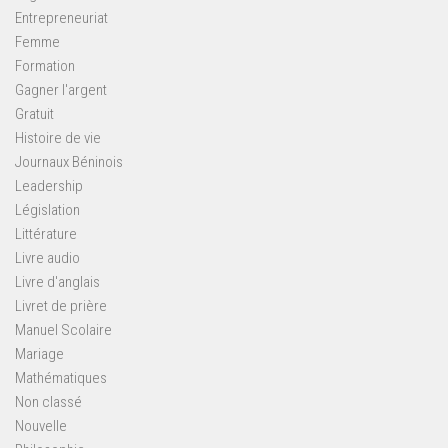
Entrepreneuriat
Femme
Formation
Gagner l'argent
Gratuit
Histoire de vie
Journaux Béninois
Leadership
Législation
Littérature
Livre audio
Livre d'anglais
Livret de prière
Manuel Scolaire
Mariage
Mathématiques
Non classé
Nouvelle