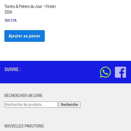
Textes & Prières du Jour – Février
2026
500
CFA
Ajouter au panier
SUIVRE :
RECHERCHER UN LIVRE
Recherche
Recherche
pour :
NOUVELLES PARUTIONS