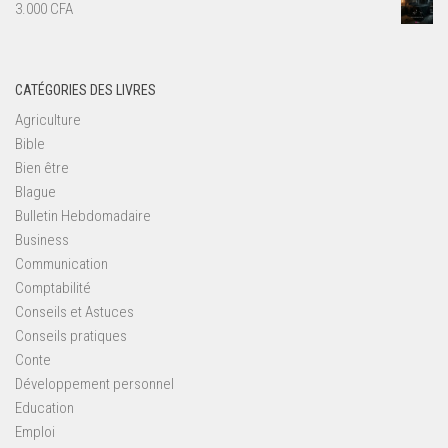
3.000
CFA
CATÉGORIES DES LIVRES
Agriculture
Bible
Bien être
Blague
Bulletin Hebdomadaire
Business
Communication
Comptabilité
Conseils et Astuces
Conseils pratiques
Conte
Développement personnel
Education
Emploi