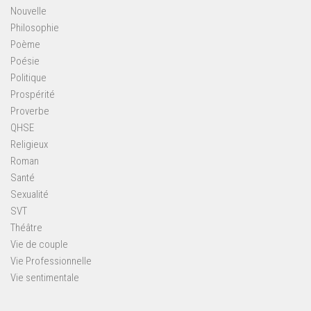
Nouvelle
Philosophie
Poème
Poésie
Politique
Prospérité
Proverbe
QHSE
Religieux
Roman
Santé
Sexualité
SVT
Théâtre
Vie de couple
Vie Professionnelle
Vie sentimentale