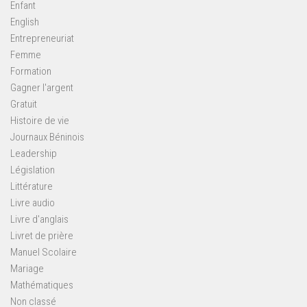
Enfant
English
Entrepreneuriat
Femme
Formation
Gagner l'argent
Gratuit
Histoire de vie
Journaux Béninois
Leadership
Législation
Littérature
Livre audio
Livre d'anglais
Livret de prière
Manuel Scolaire
Mariage
Mathématiques
Non classé