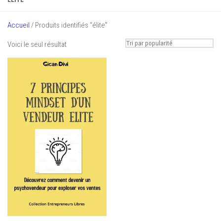
Accueil
/ Produits identifiés “élite”
Voici le seul résultat