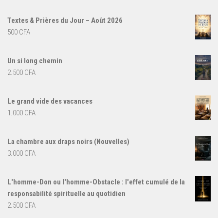
Textes & Prières du Jour – Août 2026
500
CFA
Un si long chemin
2.500
CFA
Le grand vide des vacances
1.000
CFA
La chambre aux draps noirs (Nouvelles)
3.000
CFA
L'homme-Don ou l'homme-Obstacle : l'effet cumulé de la
responsabilité spirituelle au quotidien
2.500
CFA