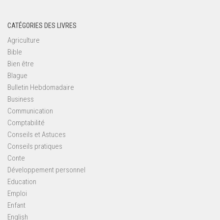
CATÉGORIES DES LIVRES
Agriculture
Bible
Bien être
Blague
Bulletin Hebdomadaire
Business
Communication
Comptabilité
Conseils et Astuces
Conseils pratiques
Conte
Développement personnel
Education
Emploi
Enfant
English