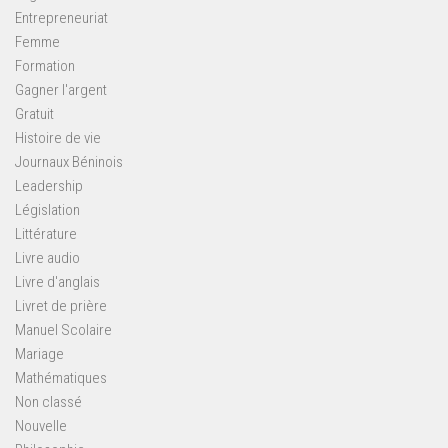
Entrepreneuriat
Femme
Formation
Gagner l'argent
Gratuit
Histoire de vie
Journaux Béninois
Leadership
Législation
Littérature
Livre audio
Livre d'anglais
Livret de prière
Manuel Scolaire
Mariage
Mathématiques
Non classé
Nouvelle