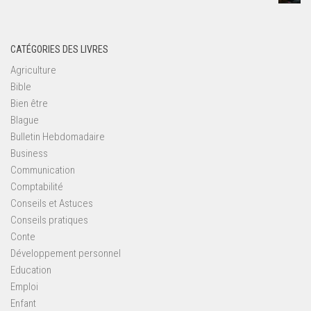
CATÉGORIES DES LIVRES
Agriculture
Bible
Bien être
Blague
Bulletin Hebdomadaire
Business
Communication
Comptabilité
Conseils et Astuces
Conseils pratiques
Conte
Développement personnel
Education
Emploi
Enfant