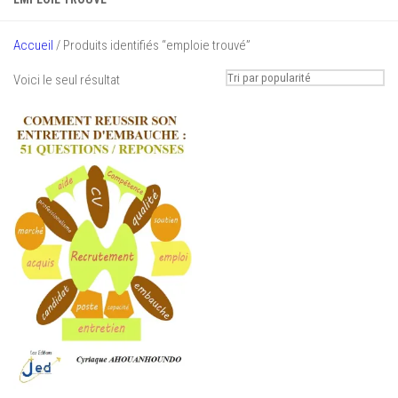
Accueil
/ Produits identifiés “emploie trouvé”
Voici le seul résultat