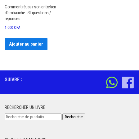
Comment réussir son entretien
d’embauche : 51 questions /
réponses
1.000
CFA
Ajouter au panier
SUIVRE :
RECHERCHER UN LIVRE
Recherche
Recherche
pour :