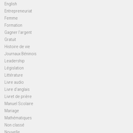
English
Entrepreneuriat
Femme
Formation
Gagner l'argent
Gratuit
Histoire de vie
Journaux Béninois
Leadership
Législation
Littérature
Livre audio
Livre d'anglais
Livret de prière
Manuel Scolaire
Mariage
Mathématiques
Non classé
Nouvelle