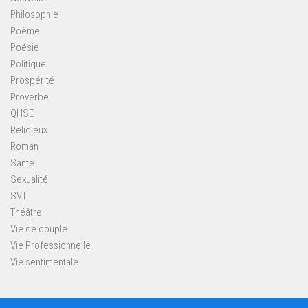
Philosophie
Poème
Poésie
Politique
Prospérité
Proverbe
QHSE
Religieux
Roman
Santé
Sexualité
SVT
Théâtre
Vie de couple
Vie Professionnelle
Vie sentimentale