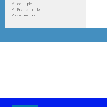
Vie de couple
Vie Professionnelle
Vie sentimentale