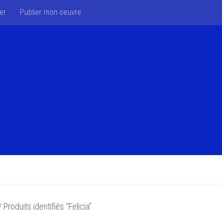
er
Publier mon oeuvre
 Produits identifiés “Felicia”