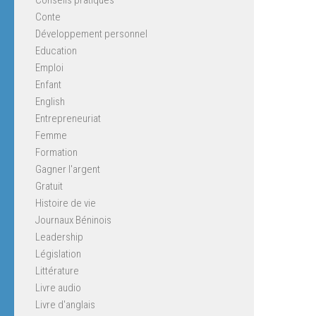
Conte
Développement personnel
Education
Emploi
Enfant
English
Entrepreneuriat
Femme
Formation
Gagner l'argent
Gratuit
Histoire de vie
Journaux Béninois
Leadership
Législation
Littérature
Livre audio
Livre d'anglais