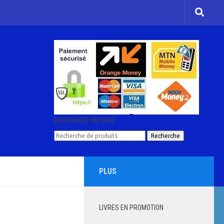
RETROUVER UN LIVRE
Recherche
Recherche
pour :
PLUS
LIVRES EN PROMOTION