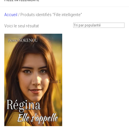
Accueil
/ Produits identifiés “Fille intelligente”
Voici le seul résultat