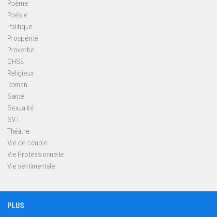
Poème
Poésie
Politique
Prospérité
Proverbe
QHSE
Religieux
Roman
Santé
Sexualité
SVT
Théâtre
Vie de couple
Vie Professionnelle
Vie sentimentale
PLUS