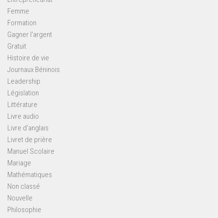
Femme
Formation
Gagner l'argent
Gratuit
Histoire de vie
Journaux Béninois
Leadership
Législation
Littérature
Livre audio
Livre d'anglais
Livret de prière
Manuel Scolaire
Mariage
Mathématiques
Non classé
Nouvelle
Philosophie