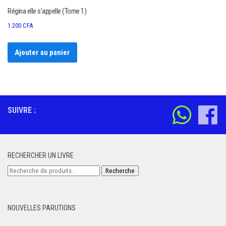
Régina elle s’appelle (Tome 1)
1.200
CFA
Ajouter au panier
SUIVRE :
RECHERCHER UN LIVRE
Recherche
Recherche
pour :
NOUVELLES PARUTIONS