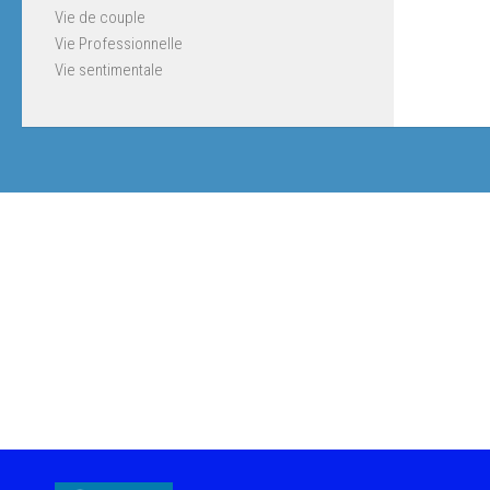
Vie de couple
Vie Professionnelle
Vie sentimentale