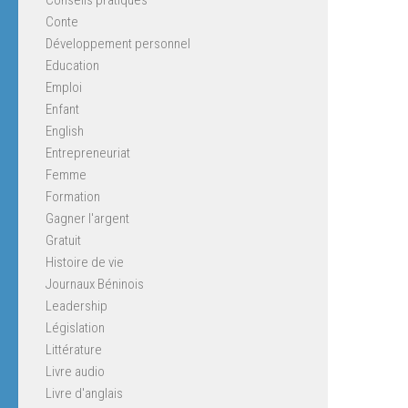
Conte
Développement personnel
Education
Emploi
Enfant
English
Entrepreneuriat
Femme
Formation
Gagner l'argent
Gratuit
Histoire de vie
Journaux Béninois
Leadership
Législation
Littérature
Livre audio
Livre d'anglais