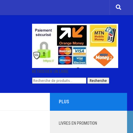
RETROUVER UN LIVRE
Recherche
Recherche
pour :
PLUS
LIVRES EN PROMOTION