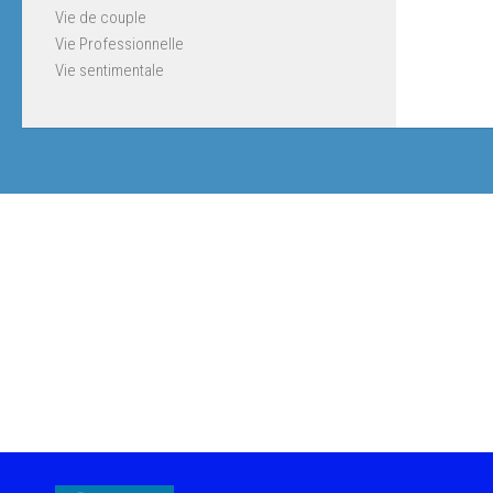
Vie de couple
Vie Professionnelle
Vie sentimentale