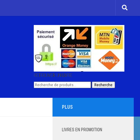
RETROUVER UN LIVRE
Recherche
Recherche
pour :
PLUS
LIVRES EN PROMOTION