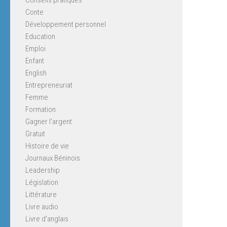
Conte
Développement personnel
Education
Emploi
Enfant
English
Entrepreneuriat
Femme
Formation
Gagner l'argent
Gratuit
Histoire de vie
Journaux Béninois
Leadership
Législation
Littérature
Livre audio
Livre d'anglais