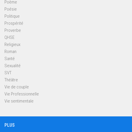
Poème
Poésie
Politique
Prospérité
Proverbe
QHSE
Religieux
Roman
Santé
Sexualité
SVT
Théâtre
Vie de couple
Vie Professionnelle
Vie sentimentale
PLUS