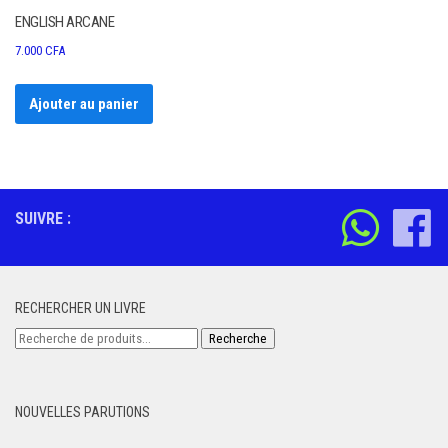
ENGLISH ARCANE
7.000
CFA
Ajouter au panier
SUIVRE :
RECHERCHER UN LIVRE
Recherche
Recherche
pour :
NOUVELLES PARUTIONS