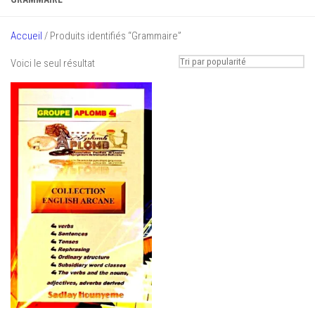
Accueil
/ Produits identifiés “Grammaire”
Voici le seul résultat