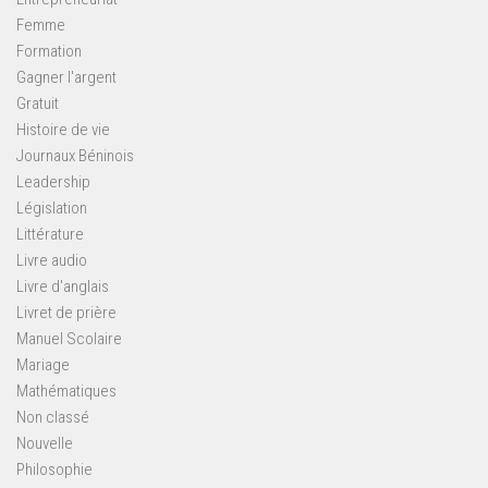
Femme
Formation
Gagner l'argent
Gratuit
Histoire de vie
Journaux Béninois
Leadership
Législation
Littérature
Livre audio
Livre d'anglais
Livret de prière
Manuel Scolaire
Mariage
Mathématiques
Non classé
Nouvelle
Philosophie