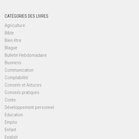
CATÉGORIES DES LIVRES
Agriculture
Bible
Bien être
Blague
Bulletin Hebdomadaire
Business
Communication
Comptabilité
Conseils et Astuces
Conseils pratiques
Conte
Développement personnel
Education
Emploi
Enfant
English