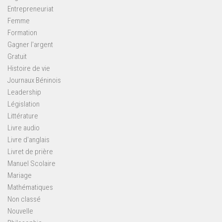
Entrepreneuriat
Femme
Formation
Gagner l'argent
Gratuit
Histoire de vie
Journaux Béninois
Leadership
Législation
Littérature
Livre audio
Livre d'anglais
Livret de prière
Manuel Scolaire
Mariage
Mathématiques
Non classé
Nouvelle