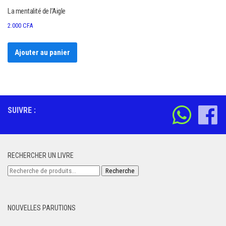
La mentalité de l’Aigle
2.000
CFA
Ajouter au panier
SUIVRE :
RECHERCHER UN LIVRE
Recherche
Recherche
pour :
NOUVELLES PARUTIONS