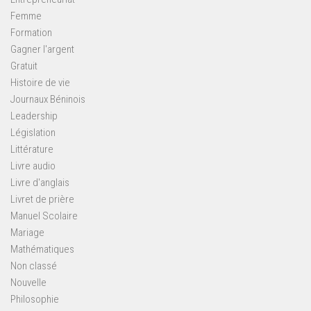
Femme
Formation
Gagner l'argent
Gratuit
Histoire de vie
Journaux Béninois
Leadership
Législation
Littérature
Livre audio
Livre d'anglais
Livret de prière
Manuel Scolaire
Mariage
Mathématiques
Non classé
Nouvelle
Philosophie