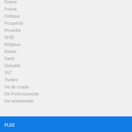
Poème
Poésie
Politique
Prospérité
Proverbe
QHSE
Religieux
Roman
Santé
Sexualité
SVT
Théâtre
Vie de couple
Vie Professionnelle
Vie sentimentale
PLUS