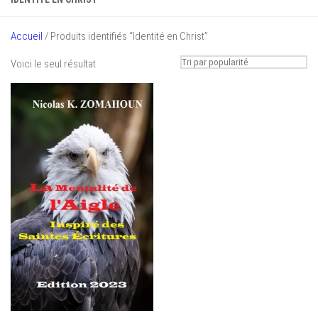
Accueil
/ Produits identifiés “Identité en Christ”
Voici le seul résultat