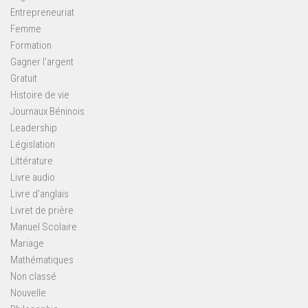
Entrepreneuriat
Femme
Formation
Gagner l'argent
Gratuit
Histoire de vie
Journaux Béninois
Leadership
Législation
Littérature
Livre audio
Livre d'anglais
Livret de prière
Manuel Scolaire
Mariage
Mathématiques
Non classé
Nouvelle