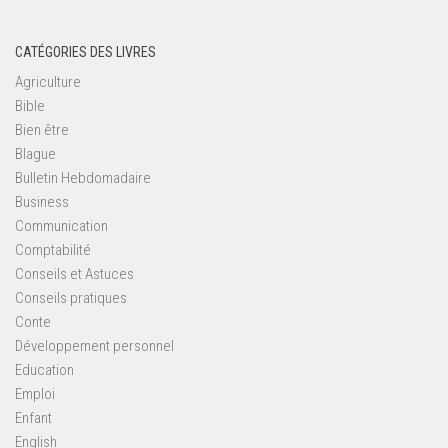
CATÉGORIES DES LIVRES
Agriculture
Bible
Bien être
Blague
Bulletin Hebdomadaire
Business
Communication
Comptabilité
Conseils et Astuces
Conseils pratiques
Conte
Développement personnel
Education
Emploi
Enfant
English