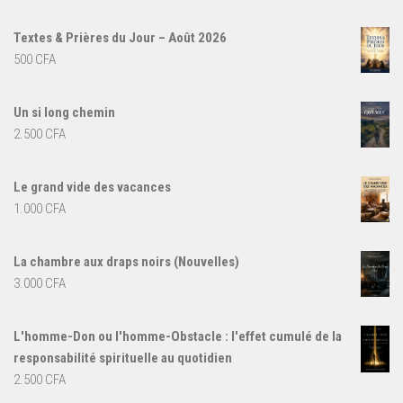
Textes & Prières du Jour – Août 2026
500
CFA
Un si long chemin
2.500
CFA
Le grand vide des vacances
1.000
CFA
La chambre aux draps noirs (Nouvelles)
3.000
CFA
L'homme-Don ou l'homme-Obstacle : l'effet cumulé de la
responsabilité spirituelle au quotidien
2.500
CFA