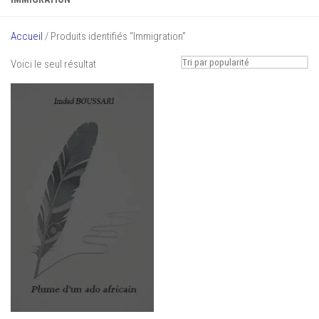
Accueil
/ Produits identifiés “Immigration”
Voici le seul résultat