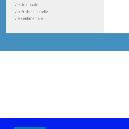
Vie de couple
Vie Professionnelle
Vie sentimentale