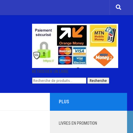
RETROUVER UN LIVRE
Recherche
Recherche
pour :
PLUS
LIVRES EN PROMOTION