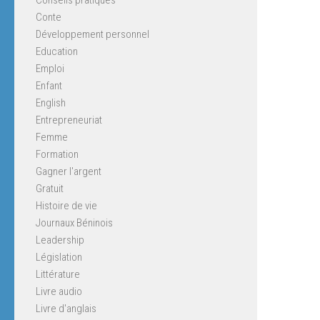
Conte
Développement personnel
Education
Emploi
Enfant
English
Entrepreneuriat
Femme
Formation
Gagner l'argent
Gratuit
Histoire de vie
Journaux Béninois
Leadership
Législation
Littérature
Livre audio
Livre d'anglais