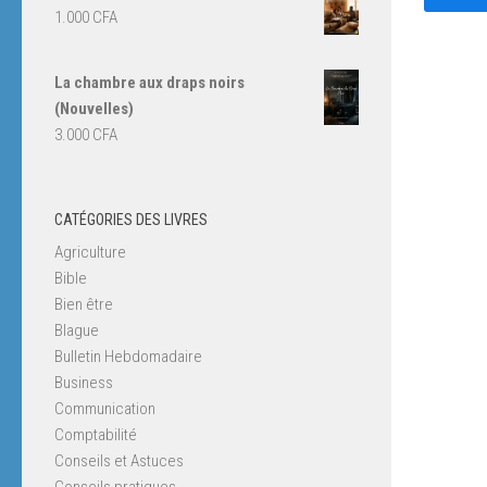
1.000
CFA
La chambre aux draps noirs
(Nouvelles)
3.000
CFA
CATÉGORIES DES LIVRES
Agriculture
Bible
Bien être
Blague
Bulletin Hebdomadaire
Business
Communication
Comptabilité
Conseils et Astuces
Conseils pratiques