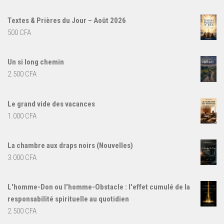
Textes & Prières du Jour – Août 2026
500
CFA
Un si long chemin
2.500
CFA
Le grand vide des vacances
1.000
CFA
La chambre aux draps noirs (Nouvelles)
3.000
CFA
L'homme-Don ou l'homme-Obstacle : l'effet cumulé de la
responsabilité spirituelle au quotidien
2.500
CFA