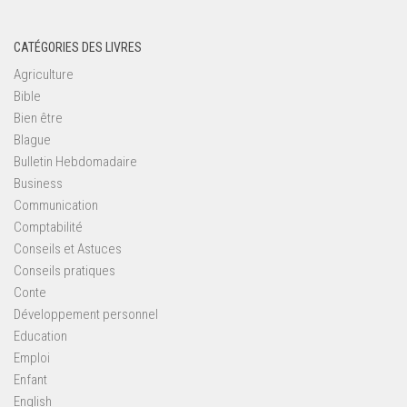
CATÉGORIES DES LIVRES
Agriculture
Bible
Bien être
Blague
Bulletin Hebdomadaire
Business
Communication
Comptabilité
Conseils et Astuces
Conseils pratiques
Conte
Développement personnel
Education
Emploi
Enfant
English