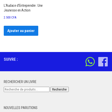
L’Audace d’Entreprendre : Une
Jeunesse en Action
2.500
CFA
Ajouter au panier
SUIVRE :
RECHERCHER UN LIVRE
Recherche
Recherche
pour :
NOUVELLES PARUTIONS