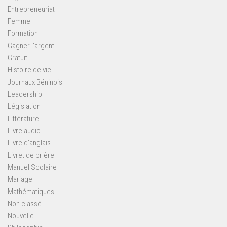
Entrepreneuriat
Femme
Formation
Gagner l'argent
Gratuit
Histoire de vie
Journaux Béninois
Leadership
Législation
Littérature
Livre audio
Livre d'anglais
Livret de prière
Manuel Scolaire
Mariage
Mathématiques
Non classé
Nouvelle