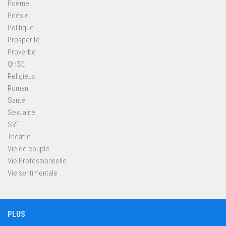
Poème
Poésie
Politique
Prospérité
Proverbe
QHSE
Religieux
Roman
Santé
Sexualité
SVT
Théâtre
Vie de couple
Vie Professionnelle
Vie sentimentale
PLUS