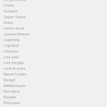
Femme
Formation
Gagner l'argent
Gratuit
Histoire de vie
Journaux Béninois
Leadership
Législation
Littérature
Livre audio
Livre d'anglais
Livret de prière
Manuel Scolaire
Mariage
Mathématiques
Non classé
Nouvelle
Philosophie