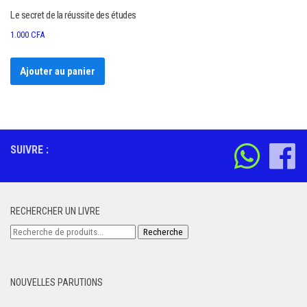
Le secret de la réussite des études
1.000
CFA
Ajouter au panier
SUIVRE :
RECHERCHER UN LIVRE
Recherche
Recherche
pour :
NOUVELLES PARUTIONS