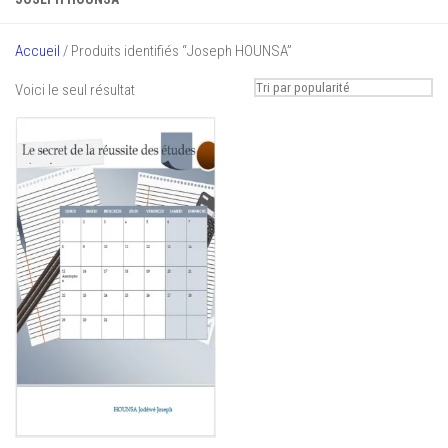
Accueil
/ Produits identifiés “Joseph HOUNSA”
Voici le seul résultat