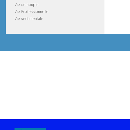
Vie de couple
Vie Professionnelle
Vie sentimentale