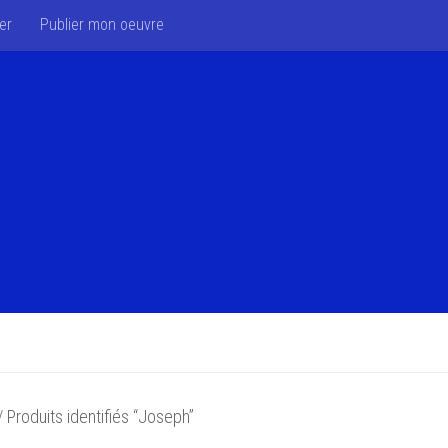
er
Publier mon oeuvre
 Produits identifiés “Joseph”