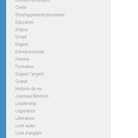
Conte
Développement personnel
Education
Emploi
Enfant
English
Entrepreneuriat
Femme
Formation
Gagner l'argent
Gratuit
Histoire de vie
Journaux Béninois
Leadership
Législation
Littérature
Livre audio
Livre d'anglais