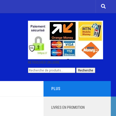
RETROUVER UN LIVRE
Recherche
Recherche
pour :
PLUS
LIVRES EN PROMOTION