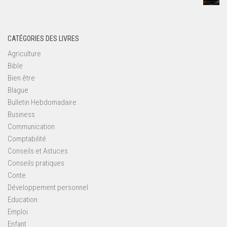
CATÉGORIES DES LIVRES
Agriculture
Bible
Bien être
Blague
Bulletin Hebdomadaire
Business
Communication
Comptabilité
Conseils et Astuces
Conseils pratiques
Conte
Développement personnel
Education
Emploi
Enfant