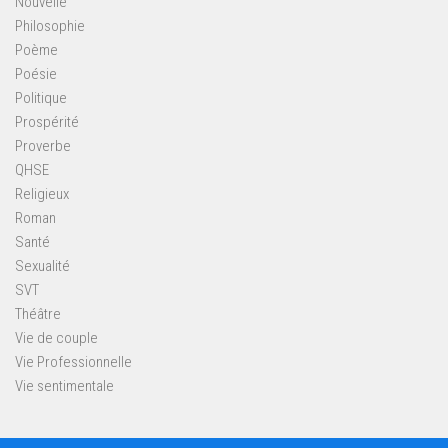
Nouvelle
Philosophie
Poème
Poésie
Politique
Prospérité
Proverbe
QHSE
Religieux
Roman
Santé
Sexualité
SVT
Théâtre
Vie de couple
Vie Professionnelle
Vie sentimentale