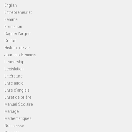
English
Entrepreneuriat
Femme
Formation
Gagner l'argent
Gratuit
Histoire de vie
Journaux Béninois
Leadership
Législation
Littérature
Livre audio
Livre d'anglais
Livret de prière
Manuel Scolaire
Mariage
Mathématiques
Non classé