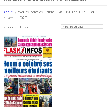
Accueil
/ Produits identifiés “Journal FLASH INFO N° 333 du lundi 2
Novembre 2020”
Voici le seul résultat