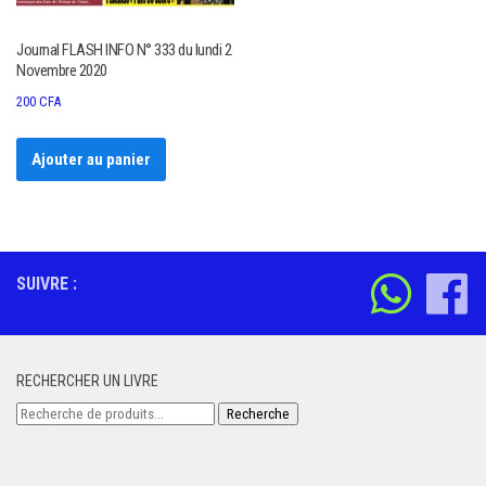
Journal FLASH INFO N° 333 du lundi 2
Novembre 2020
200
CFA
Ajouter au panier
SUIVRE :
RECHERCHER UN LIVRE
Recherche
Recherche
pour :