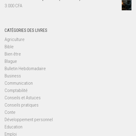
3.000
CFA
CATÉGORIES DES LIVRES
Agriculture
Bible
Bien être
Blague
Bulletin Hebdomadaire
Business
Communication
Comptabilité
Conseils et Astuces
Conseils pratiques
Conte
Développement personnel
Education
Emploi