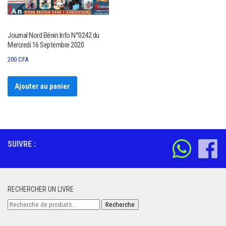
Journal Nord Bénin Info N°0242 du
Mercredi 16 Septembre 2020
200
CFA
Ajouter au panier
SUIVRE :
RECHERCHER UN LIVRE
Recherche
Recherche
pour :