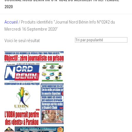
2020
Accueil
/ Produits identifiés “Journal Nord Bénin Info N°0242 du
Mercredi 16 Septembre 2020”
Voici le seul résultat