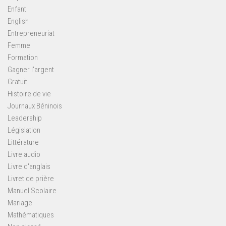
Enfant
English
Entrepreneuriat
Femme
Formation
Gagner l'argent
Gratuit
Histoire de vie
Journaux Béninois
Leadership
Législation
Littérature
Livre audio
Livre d'anglais
Livret de prière
Manuel Scolaire
Mariage
Mathématiques