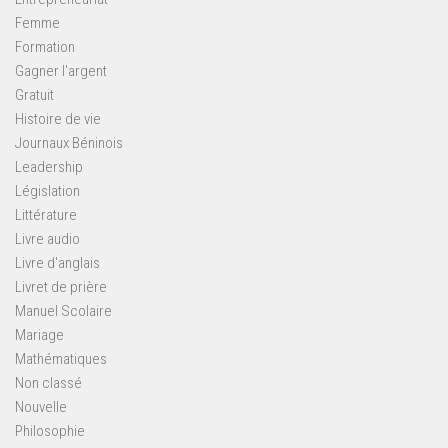
Femme
Formation
Gagner l'argent
Gratuit
Histoire de vie
Journaux Béninois
Leadership
Législation
Littérature
Livre audio
Livre d'anglais
Livret de prière
Manuel Scolaire
Mariage
Mathématiques
Non classé
Nouvelle
Philosophie