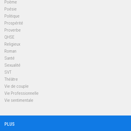
Poème
Poésie
Politique
Prospérité
Proverbe
QHSE
Religieux
Roman
Santé
Sexualité
SVT
Théâtre
Vie de couple
Vie Professionnelle
Vie sentimentale
PLUS