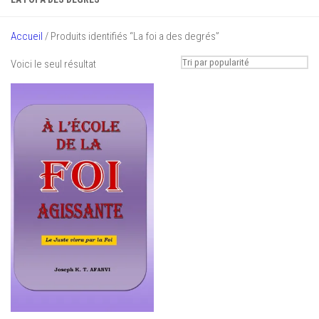
Accueil
/ Produits identifiés “La foi a des degrés”
Voici le seul résultat