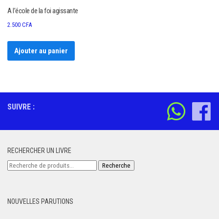
A l’école de la foi agissante
2.500
CFA
Ajouter au panier
SUIVRE :
RECHERCHER UN LIVRE
Recherche
Recherche
pour :
NOUVELLES PARUTIONS