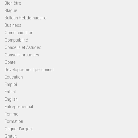
Bien être
Blague
Bulletin Hebdomadaire
Business
Communication
Comptabilité
Conseils et Astuces
Conseils pratiques
Conte
Développement personnel
Education
Emploi
Enfant
English
Entrepreneuriat
Femme
Formation
Gagner l'argent
Gratuit