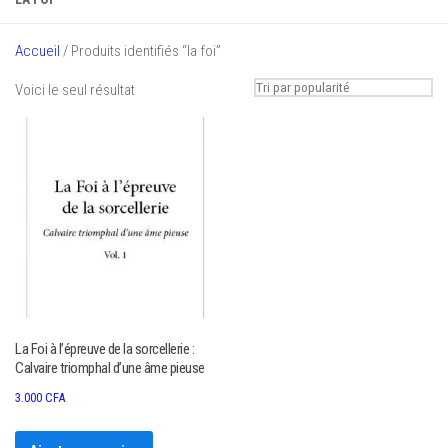
Accueil
/ Produits identifiés “la foi”
Voici le seul résultat
La Foi à l’épreuve de la sorcellerie :
Calvaire triomphal d’une âme pieuse
3.000
CFA