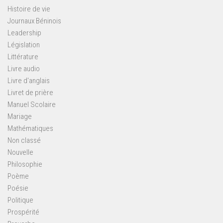
Histoire de vie
Journaux Béninois
Leadership
Législation
Littérature
Livre audio
Livre d'anglais
Livret de prière
Manuel Scolaire
Mariage
Mathématiques
Non classé
Nouvelle
Philosophie
Poème
Poésie
Politique
Prospérité