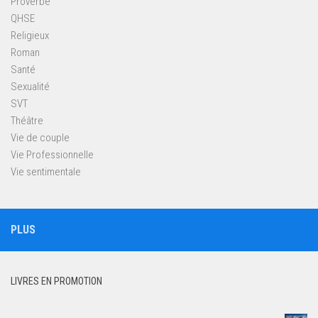
Proverbe
QHSE
Religieux
Roman
Santé
Sexualité
SVT
Théâtre
Vie de couple
Vie Professionnelle
Vie sentimentale
PLUS
LIVRES EN PROMOTION