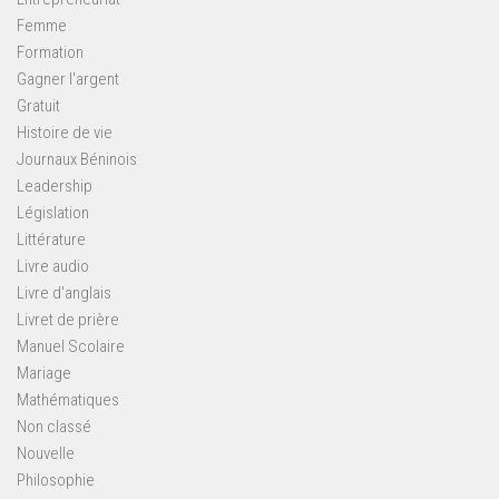
Femme
Formation
Gagner l'argent
Gratuit
Histoire de vie
Journaux Béninois
Leadership
Législation
Littérature
Livre audio
Livre d'anglais
Livret de prière
Manuel Scolaire
Mariage
Mathématiques
Non classé
Nouvelle
Philosophie