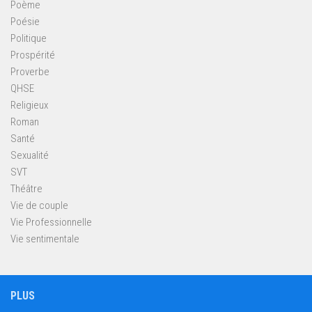
Poème
Poésie
Politique
Prospérité
Proverbe
QHSE
Religieux
Roman
Santé
Sexualité
SVT
Théâtre
Vie de couple
Vie Professionnelle
Vie sentimentale
PLUS