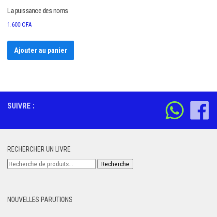
La puissance des noms
1.600
CFA
Ajouter au panier
SUIVRE :
RECHERCHER UN LIVRE
Recherche
Recherche
pour :
NOUVELLES PARUTIONS