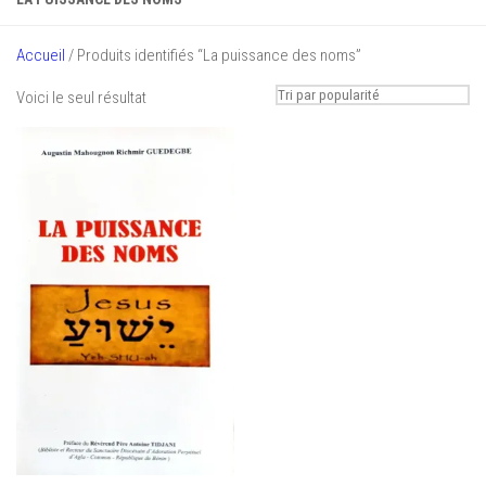
Accueil
/ Produits identifiés “La puissance des noms”
Voici le seul résultat